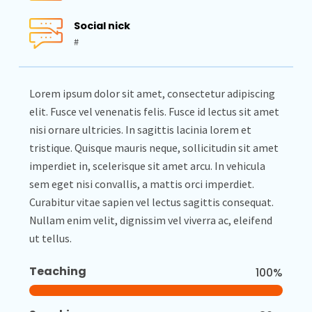
Social nick
#
Lorem ipsum dolor sit amet, consectetur adipiscing
elit. Fusce vel venenatis felis. Fusce id lectus sit amet
nisi ornare ultricies. In sagittis lacinia lorem et
tristique. Quisque mauris neque, sollicitudin sit amet
imperdiet in, scelerisque sit amet arcu. In vehicula
sem eget nisi convallis, a mattis orci imperdiet.
Curabitur vitae sapien vel lectus sagittis consequat.
Nullam enim velit, dignissim vel viverra ac, eleifend
ut tellus.
Teaching
100%