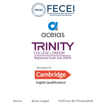
Inicio
Aviso Legal
Política de Privacidad