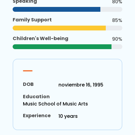
Speaking
80%
Family Support
85%
Children's Well-being
90%
DOB
noviembre 16, 1995
Education
Music School of Music Arts
Experience
10 years