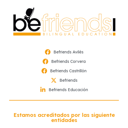
Befriends Avilés
Befriends Corvera
Befriends Castrillón
Befriends
Befriends Educación
Estamos acreditados por las siguiente
entidades