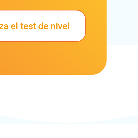
a el test de nivel