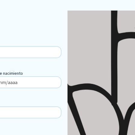
e nacimiento