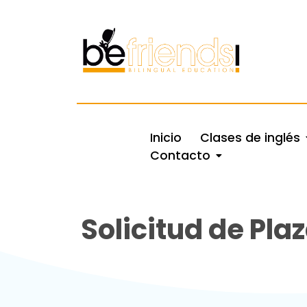
Inicio
Clases de inglés
Contacto
Solicitud de Pla