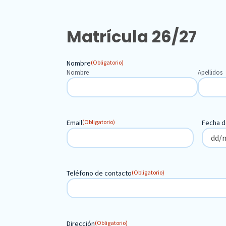
Matrícula 26/27
Nombre
(Obligatorio)
Nombre
Apellidos
Email
(Obligatorio)
Fecha d
Teléfono de contacto
(Obligatorio)
Dirección
(Obligatorio)