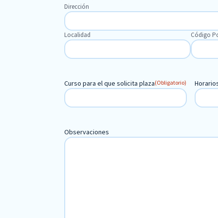
Dirección
Localidad
Código Po
Curso para el que solicita plaza
(Obligatorio)
Horario
Observaciones